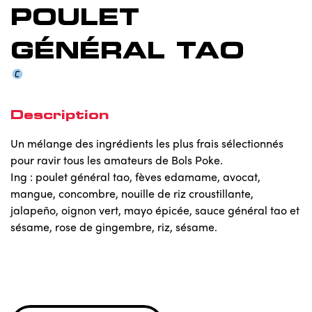
POULET
GÉNÉRAL TAO
Description
Un mélange des ingrédients les plus frais sélectionnés
pour ravir tous les amateurs de Bols Poke.
Ing : poulet général tao, fèves edamame, avocat,
mangue, concombre, nouille de riz croustillante,
jalapeño, oignon vert, mayo épicée, sauce général tao et
sésame, rose de gingembre, riz, sésame.