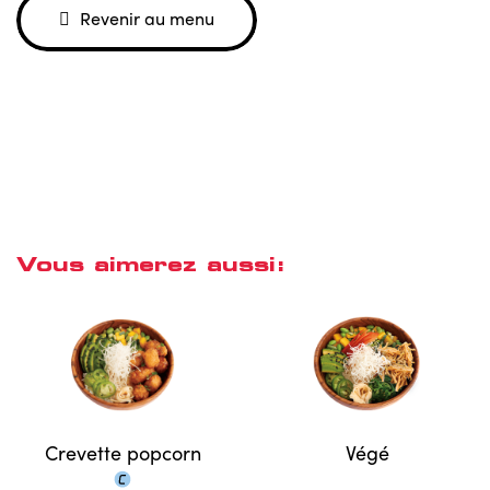
Revenir au menu
Vous aimerez aussi:
Crevette popcorn
Végé