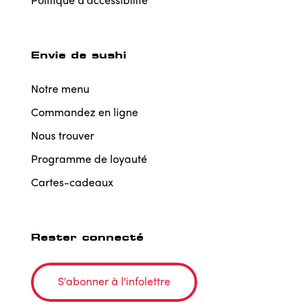
Envie de sushi
Notre menu
Commandez en ligne
Nous trouver
Programme de loyauté
Cartes-cadeaux
Rester connecté
S'abonner à l'infolettre