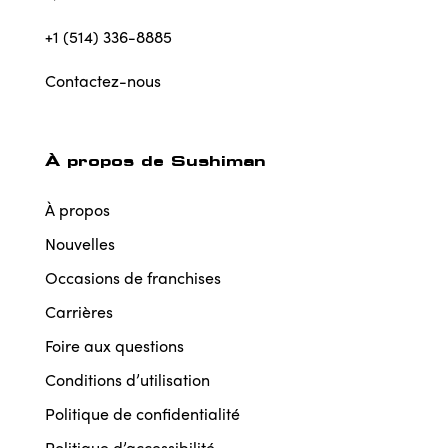
+1 (514) 336-8885
Contactez-nous
À propos de Sushiman
À propos
Nouvelles
Occasions de franchises
Carrières
Foire aux questions
Conditions d’utilisation
Politique de confidentialité
Politique d’accessibilité