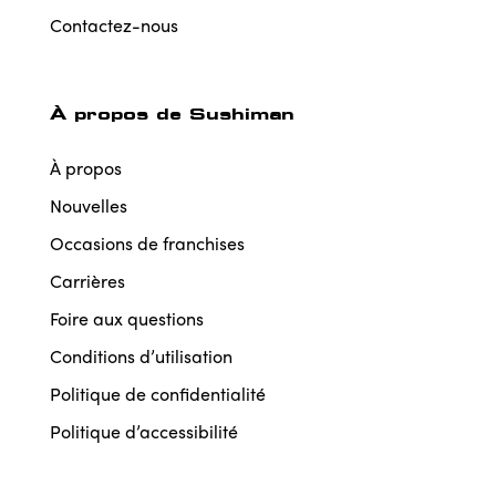
Contactez-nous
À propos de Sushiman
À propos
Nouvelles
Occasions de franchises
Carrières
Foire aux questions
Conditions d’utilisation
Politique de confidentialité
Politique d’accessibilité