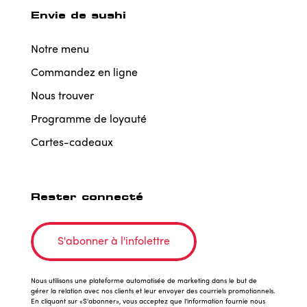
Envie de sushi
Notre menu
Commandez en ligne
Nous trouver
Programme de loyauté
Cartes-cadeaux
Rester connecté
S'abonner à l'infolettre
Nous utilisons une plateforme automatisée de marketing dans le but de
gérer la relation avec nos clients et leur envoyer des courriels promotionnels.
En cliquant sur «S'abonner», vous acceptez que l'information fournie nous