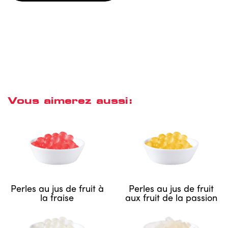
Vous aimerez aussi:
Perles au jus de fruit à
Perles au jus de fruit
la fraise
aux fruit de la passion