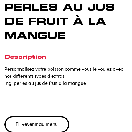
PERLES AU JUS
DE FRUIT À LA
MANGUE
Description
Personnalisez votre boisson comme vous le voulez avec
nos différents types d'extras.
Ing: perles au jus de fruit à la mangue
Revenir au menu