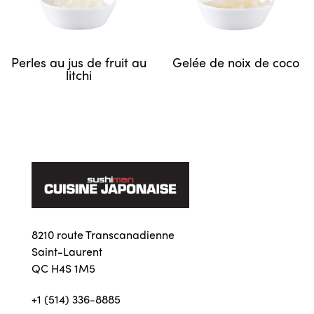
Perles au jus de fruit au
Gelée de noix de coco
litchi
8210 route Transcanadienne
Saint-Laurent
QC H4S 1M5
+1 (514) 336-8885