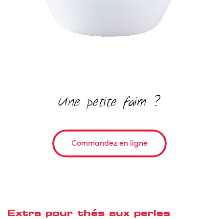
Une petite faim ?
Commandez en ligne
Extra pour thés aux perles