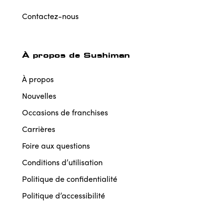
Contactez-nous
À propos de Sushiman
À propos
Nouvelles
Occasions de franchises
Carrières
Foire aux questions
Conditions d’utilisation
Politique de confidentialité
Politique d’accessibilité