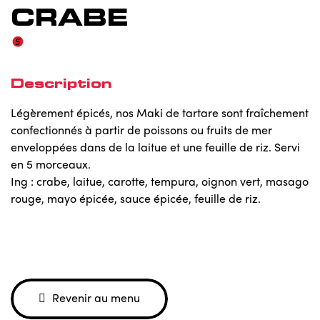
CRABE
Description
Légèrement épicés, nos Maki de tartare sont fraîchement
confectionnés à partir de poissons ou fruits de mer
enveloppées dans de la laitue et une feuille de riz. Servi
en 5 morceaux.
Ing : crabe, laitue, carotte, tempura, oignon vert, masago
rouge, mayo épicée, sauce épicée, feuille de riz.
Revenir au menu