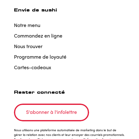
Envie de sushi
Notre menu
Commandez en ligne
Nous trouver
Programme de loyauté
Cartes-cadeaux
Rester connecté
S'abonner à l'infolettre
Nous utilisons une plateforme automatisée de marketing dans le but de
gérer la relation avec nos clients et leur envoyer des courriels promotionnels.