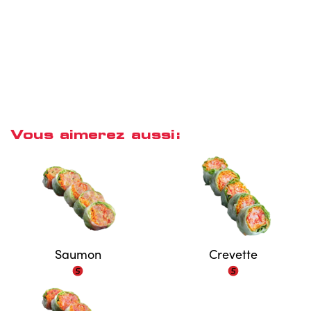
Vous aimerez aussi:
Saumon
Crevette