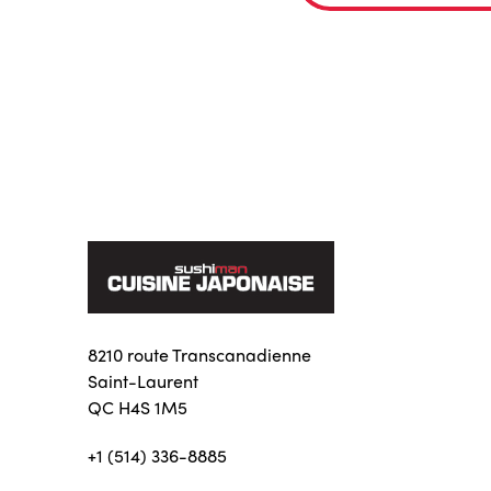
8210 route Transcanadienne
Saint-Laurent
QC H4S 1M5
+1 (514) 336-8885