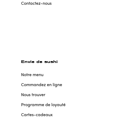
Contactez-nous
Envie de sushi
Notre menu
Commandez en ligne
Nous trouver
Programme de loyauté
Cartes-cadeaux