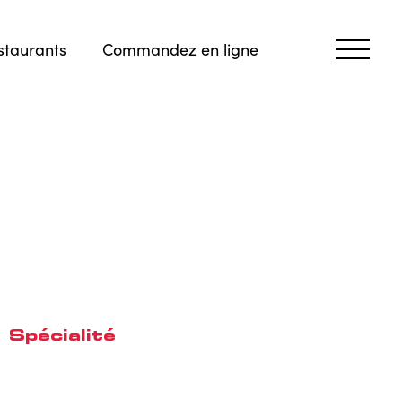
staurants
Commandez en ligne
 Spécialité