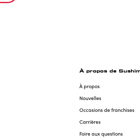
À propos de Sushi
À propos
Nouvelles
Occasions de franchises
Carrières
Foire aux questions