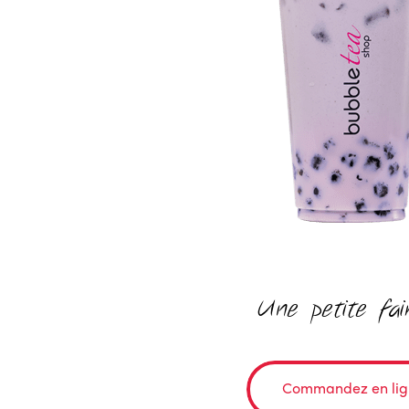
Une petite fa
Commandez en lig