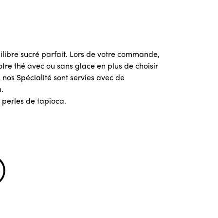
uilibre sucré parfait. Lors de votre commande,
tre thé avec ou sans glace en plus de choisir
 nos Spécialité sont servies avec de
.
ec perles de tapioca.