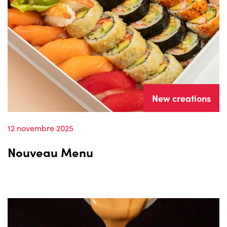
New creations
12 novembre 2025
Nouveau Menu