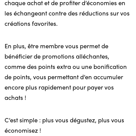
chaque achat et de profiter d’économies en
les échangeant contre des réductions sur vos
créations favorites.
En plus, être membre vous permet de
bénéficier de promotions alléchantes,
comme des points extra ou une bonification
de points, vous permettant d’en accumuler
encore plus rapidement pour payer vos
achats !
C’est simple : plus vous dégustez, plus vous
économisez !