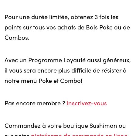
Pour une durée limitée, obtenez 3 fois les
points sur tous vos achats de Bols Poke ou de
Combos.
Avec un Programme Loyauté aussi généreux,
il vous sera encore plus difficile de résister à
notre menu Poke et Combo!
Pas encore membre ?
Inscrivez-vous
Commandez à votre boutique Sushiman ou
sur notre
plateforme de commande en ligne
.