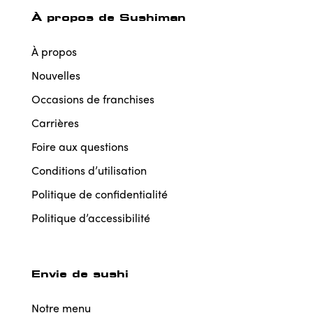
À propos de Sushiman
À propos
Nouvelles
Occasions de franchises
Carrières
Foire aux questions
Conditions d’utilisation
Politique de confidentialité
Politique d’accessibilité
Envie de sushi
Notre menu