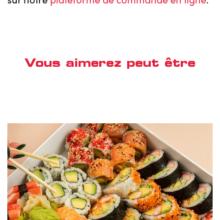
Vous aimerez peut être