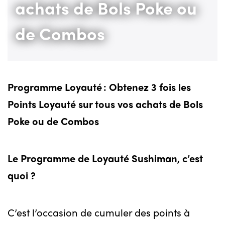
achats de Bols Poke ou
de Combos
Programme Loyauté : Obtenez 3 fois les
Points Loyauté sur tous vos achats de Bols
Poke ou de Combos
Le Programme de Loyauté Sushiman, c’est
quoi ?
C’est l’occasion de cumuler des points à