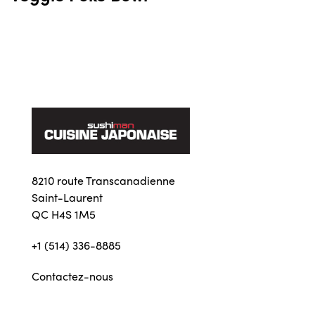
8210 route Transcanadienne
Saint-Laurent
QC H4S 1M5
+1 (514) 336-8885
Contactez-nous