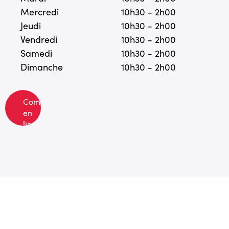
Mercredi
10h30 - 2h00
Jeudi
10h30 - 2h00
Vendredi
10h30 - 2h00
Samedi
10h30 - 2h00
Dimanche
10h30 - 2h00
Commandez
en
ligne