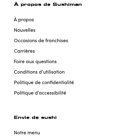
À propos de Sushiman
À propos
Nouvelles
Occasions de franchises
Carrières
Foire aux questions
Conditions d’utilisation
Politique de confidentialité
Politique d’accessibilité
Envie de sushi
Notre menu