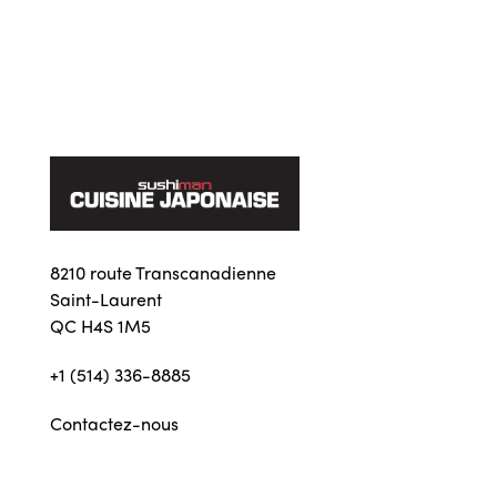
8210 route Transcanadienne
Saint-Laurent
QC H4S 1M5
+1 (514) 336-8885
Contactez-nous