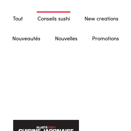
Tout
Conseils sushi
New creations
Nouveautés
Nouvelles
Promotions