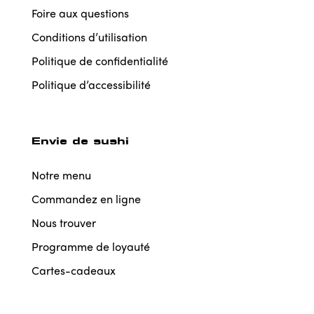
Foire aux questions
Conditions d’utilisation
Politique de confidentialité
Politique d’accessibilité
Envie de sushi
Notre menu
Commandez en ligne
Nous trouver
Programme de loyauté
Cartes-cadeaux