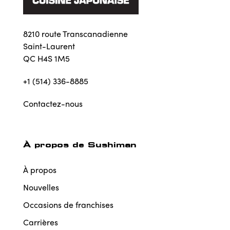
8210 route Transcanadienne
Saint-Laurent
QC H4S 1M5
+1 (514) 336-8885
Contactez-nous
À propos de Sushiman
À propos
Nouvelles
Occasions de franchises
Carrières