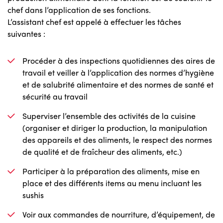
chef dans l’application de ses fonctions.
L’assistant chef est appelé à effectuer les tâches
suivantes :
Procéder à des inspections quotidiennes des aires de
travail et veiller à l’application des normes d’hygiène
et de salubrité alimentaire et des normes de santé et
sécurité au travail
Superviser l’ensemble des activités de la cuisine
(organiser et diriger la production, la manipulation
des appareils et des aliments, le respect des normes
de qualité et de fraîcheur des aliments, etc.)
Participer à la préparation des aliments, mise en
place et des différents items au menu incluant les
sushis
Voir aux commandes de nourriture, d’équipement, de