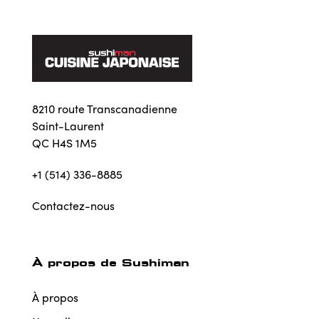
8210 route Transcanadienne
Saint-Laurent
QC H4S 1M5
+1 (514) 336-8885
Contactez-nous
À propos de Sushiman
À propos