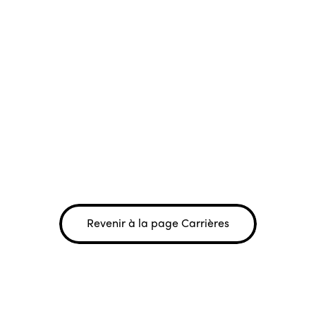
Revenir à la page Carrières