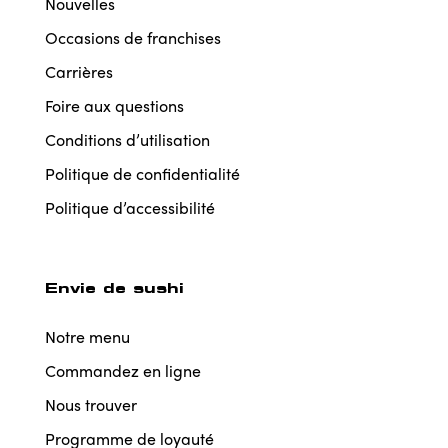
Nouvelles
Occasions de franchises
Carrières
Foire aux questions
Conditions d’utilisation
Politique de confidentialité
Politique d’accessibilité
Envie de sushi
Notre menu
Commandez en ligne
Nous trouver
Programme de loyauté