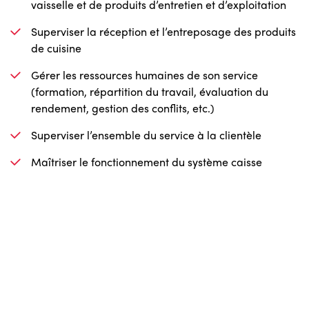
vaisselle et de produits d’entretien et d’exploitation
Superviser la réception et l’entreposage des produits
de cuisine
Gérer les ressources humaines de son service
(formation, répartition du travail, évaluation du
rendement, gestion des conflits, etc.)
Superviser l’ensemble du service à la clientèle
Maîtriser le fonctionnement du système caisse