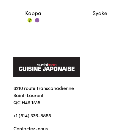
Kappa
Syake
8210 route Transcanadienne
Saint-Laurent
QC H4S 1M5
+1 (514) 336-8885
Contactez-nous