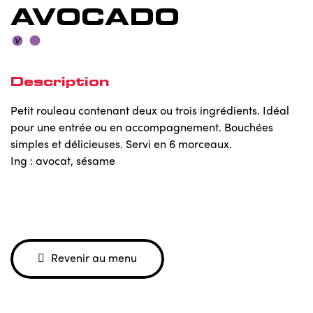
AVOCADO
Description
Petit rouleau contenant deux ou trois ingrédients. Idéal
pour une entrée ou en accompagnement. Bouchées
simples et délicieuses. Servi en 6 morceaux.
Ing : avocat, sésame
Revenir au menu