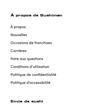
À propos de Sushiman
À propos
Nouvelles
Occasions de franchises
Carrières
Foire aux questions
Conditions d’utilisation
Politique de confidentialité
Politique d’accessibilité
Envie de sushi