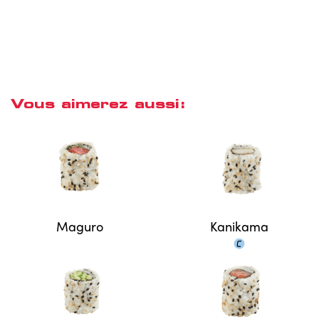
Vous aimerez aussi:
Maguro
Kanikama