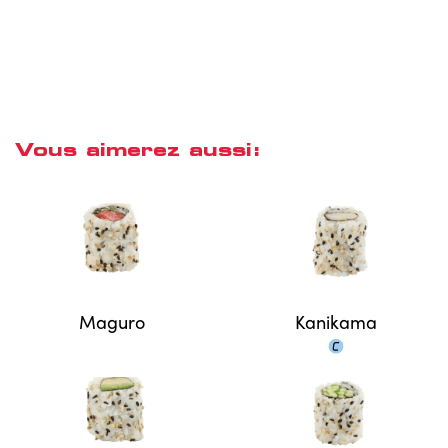
Vous aimerez aussi:
Maguro
Kanikama