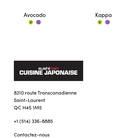
Avocado
Kappa
8210 route Transcanadienne
Saint-Laurent
QC H4S 1M5
+1 (514) 336-8885
Contactez-nous