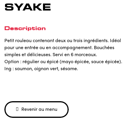
SYAKE
Description
Petit rouleau contenant deux ou trois ingrédients. Idéal
pour une entrée ou en accompagnement. Bouchées
simples et délicieuses. Servi en 6 morceaux.
Option : régulier ou épicé (mayo épicée, sauce épicée).
Ing : saumon, oignon vert, sésame.
Revenir au menu