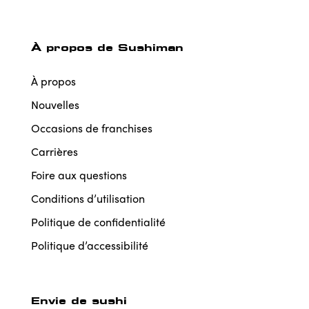
À propos de Sushiman
À propos
Nouvelles
Occasions de franchises
Carrières
Foire aux questions
Conditions d’utilisation
Politique de confidentialité
Politique d’accessibilité
Envie de sushi